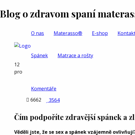
Blog o zdravom spaní materass
O nas
Materasso®
E-shop
Kontak
Spánek
Matrace a rošty
12
pro
Komentáře

6662

3564
Čím podpoříte zdravější spánek a zl
Věděli jste, že se sex a spánek vzájemně ovlivňu