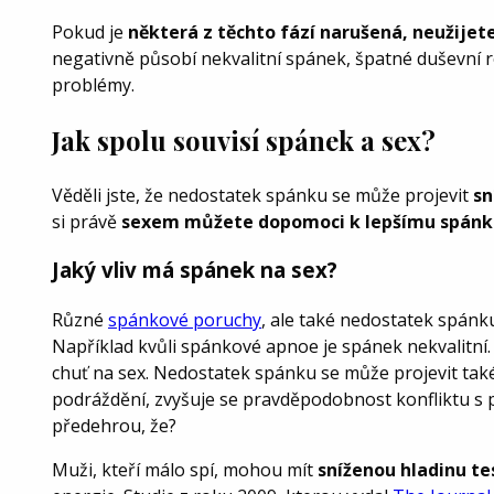
Pokud je
některá z těchto fází narušená, neužijete
negativně působí nekvalitní spánek, špatné duševní 
problémy.
Jak spolu souvisí spánek a sex?
Věděli jste, že nedostatek spánku se může projevit
sn
si právě
sexem můžete dopomoci k lepšímu spánk
Jaký vliv má spánek na sex?
Různé
spánkové poruchy
, ale také nedostatek spánku
Například kvůli spánkové apnoe je spánek nekvalitní
chuť na sex. Nedostatek spánku se může projevit ta
podráždění, zvyšuje se pravděpodobnost konfliktu s 
předehrou, že?
Muži, kteří málo spí, mohou mít
sníženou hladinu t