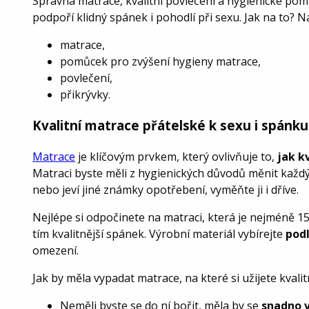
Správná matrace, kvalitní povlečení a hygienické po
podpoří klidný spánek i pohodlí při sexu. Jak na to? 
matrace,
pomůcek pro zvýšení hygieny matrace,
povlečení,
přikrývky.
Kvalitní matrace přátelské k sexu i spánku
Matrace
je klíčovým prvkem, který ovlivňuje to,
jak k
Matraci byste měli z hygienických důvodů měnit každýc
nebo jeví jiné známky opotřebení, vyměňte ji i dříve.
Nejlépe si odpočinete na matraci, která je nejméně 15
tím kvalitnější spánek. Výrobní materiál vybírejte
pod
omezení.
Jak by měla vypadat matrace, na které si užijete kvalit
Neměli byste se do ní bořit, měla by se
snadno v