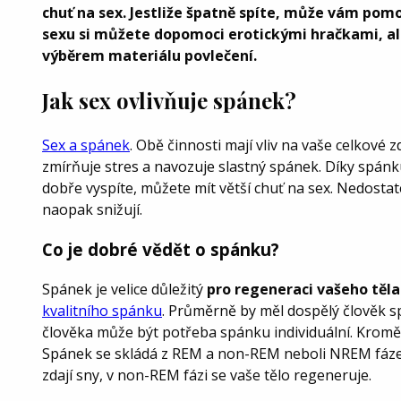
chuť na sex. Jestliže špatně spíte, může vám pomo
sexu si můžete dopomoci erotickými hračkami, a
výběrem materiálu povlečení.
Jak sex ovlivňuje spánek?
Sex a spánek
. Obě činnosti mají vliv na vaše celkové 
zmírňuje stres a navozuje slastný spánek. Díky spánk
dobře vyspíte, můžete mít větší chuť na sex. Nedost
naopak snižují.
Co je dobré vědět o spánku?
Spánek je velice důležitý
pro regeneraci vašeho těla 
kvalitního spánku
. Průměrně by měl dospělý člověk s
člověka může být potřeba spánku individuální. Kromě 
Spánek se skládá z REM a non-REM neboli NREM fáze. 
zdají sny, v non-REM fázi se vaše tělo regeneruje.