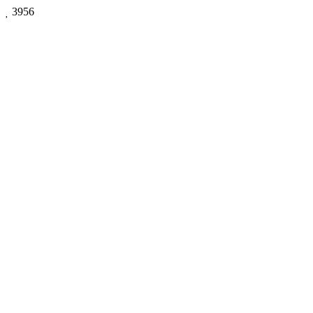

3956