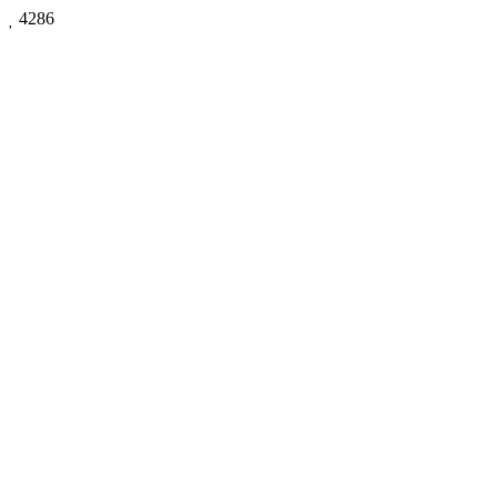

4286